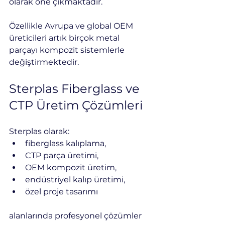
olarak öne çıkmaktadır.
Özellikle Avrupa ve global OEM 
üreticileri artık birçok metal 
parçayı kompozit sistemlerle 
değiştirmektedir.
Sterplas Fiberglass ve 
CTP Üretim Çözümleri
Sterplas olarak:
fiberglass kalıplama,
CTP parça üretimi,
OEM kompozit üretim,
endüstriyel kalıp üretimi,
özel proje tasarımı
alanlarında profesyonel çözümler 