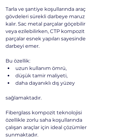
Tarla ve şantiye koşullarında araç 
gövdeleri sürekli darbeye maruz 
kalır. Sac metal parçalar göçebilir 
veya ezilebilirken, CTP kompozit 
parçalar esnek yapıları sayesinde 
darbeyi emer.
Bu özellik:
uzun kullanım ömrü,
düşük tamir maliyeti,
daha dayanıklı dış yüzey
sağlamaktadır.
Fiberglass kompozit teknolojisi 
özellikle zorlu saha koşullarında 
çalışan araçlar için ideal çözümler 
sunmaktadır.