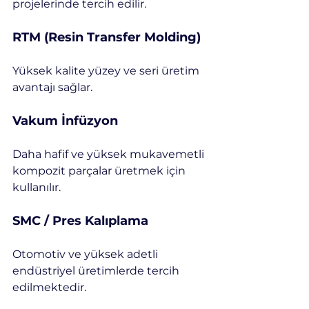
projelerinde tercih edilir.
RTM (Resin Transfer Molding)
Yüksek kalite yüzey ve seri üretim 
avantajı sağlar.
Vakum İnfüzyon
Daha hafif ve yüksek mukavemetli 
kompozit parçalar üretmek için 
kullanılır.
SMC / Pres Kalıplama
Otomotiv ve yüksek adetli 
endüstriyel üretimlerde tercih 
edilmektedir.