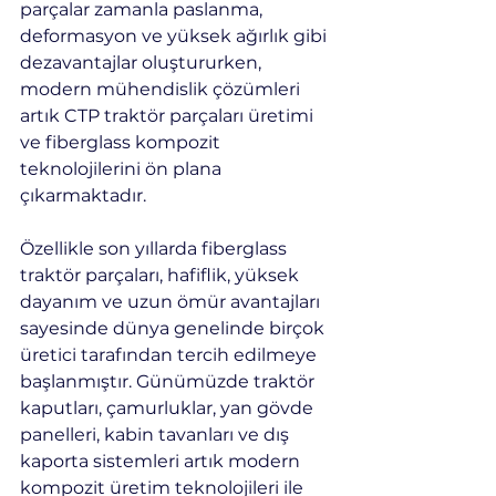
parçalar zamanla paslanma, 
deformasyon ve yüksek ağırlık gibi 
dezavantajlar oluştururken, 
modern mühendislik çözümleri 
artık CTP traktör parçaları üretimi 
ve fiberglass kompozit 
teknolojilerini ön plana 
çıkarmaktadır.
Özellikle son yıllarda fiberglass 
traktör parçaları, hafiflik, yüksek 
dayanım ve uzun ömür avantajları 
sayesinde dünya genelinde birçok 
üretici tarafından tercih edilmeye 
başlanmıştır. Günümüzde traktör 
kaputları, çamurluklar, yan gövde 
panelleri, kabin tavanları ve dış 
kaporta sistemleri artık modern 
kompozit üretim teknolojileri ile 