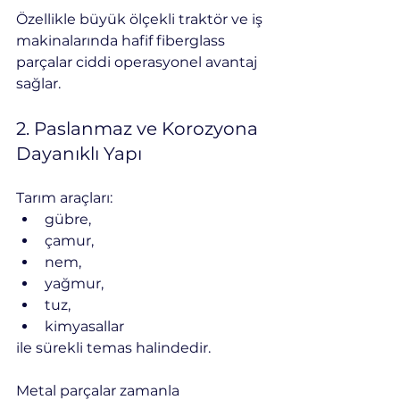
Özellikle büyük ölçekli traktör ve iş 
makinalarında hafif fiberglass 
parçalar ciddi operasyonel avantaj 
sağlar.
2. Paslanmaz ve Korozyona 
Dayanıklı Yapı
Tarım araçları:
gübre,
çamur,
nem,
yağmur,
tuz,
kimyasallar
ile sürekli temas halindedir.
Metal parçalar zamanla 