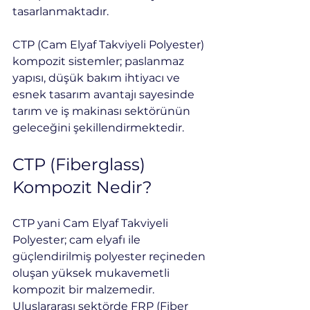
tasarlanmaktadır.
CTP (Cam Elyaf Takviyeli Polyester) 
kompozit sistemler; paslanmaz 
yapısı, düşük bakım ihtiyacı ve 
esnek tasarım avantajı sayesinde 
tarım ve iş makinası sektörünün 
geleceğini şekillendirmektedir.
CTP (Fiberglass) 
Kompozit Nedir?
CTP yani Cam Elyaf Takviyeli 
Polyester; cam elyafı ile 
güçlendirilmiş polyester reçineden 
oluşan yüksek mukavemetli 
kompozit bir malzemedir. 
Uluslararası sektörde FRP (Fiber 