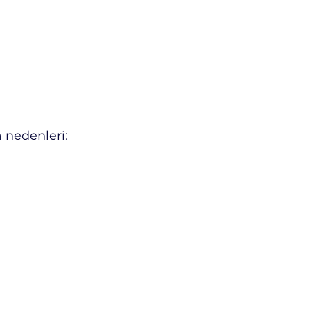
 nedenleri: