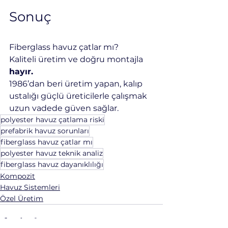
Sonuç
Fiberglass havuz çatlar mı?
Kaliteli üretim ve doğru montajla 
hayır.
1986’dan beri üretim yapan, kalıp 
ustalığı güçlü üreticilerle çalışmak 
uzun vadede güven sağlar.
polyester havuz çatlama riski
prefabrik havuz sorunları
fiberglass havuz çatlar mı
polyester havuz teknik analiz
fiberglass havuz dayanıklılığı
Kompozit
Havuz Sistemleri
Özel Üretim