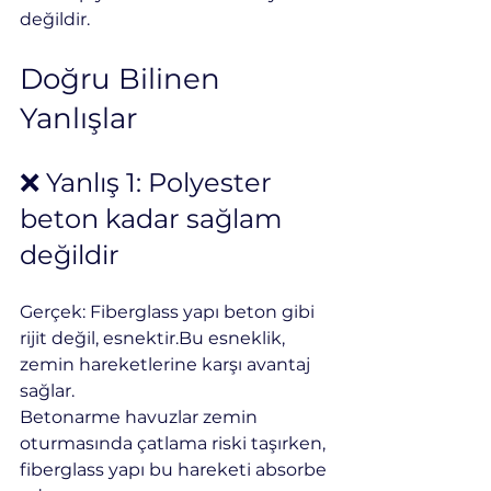
değildir.
Doğru Bilinen 
Yanlışlar
❌ Yanlış 1: Polyester 
beton kadar sağlam 
değildir
Gerçek: Fiberglass yapı beton gibi 
rijit değil, esnektir.Bu esneklik, 
zemin hareketlerine karşı avantaj 
sağlar.
Betonarme havuzlar zemin 
oturmasında çatlama riski taşırken, 
fiberglass yapı bu hareketi absorbe 