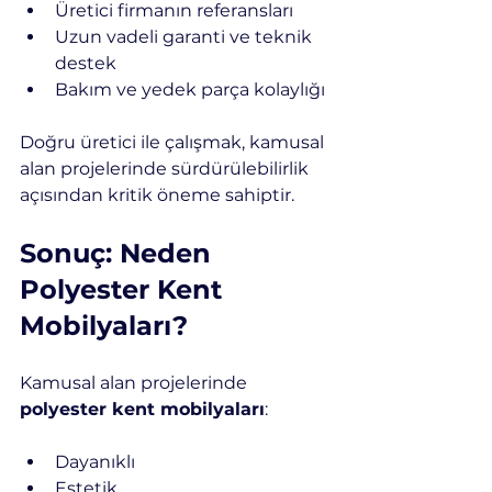
Üretici firmanın referansları
Uzun vadeli garanti ve teknik 
destek
Bakım ve yedek parça kolaylığı
Doğru üretici ile çalışmak, kamusal 
alan projelerinde sürdürülebilirlik 
açısından kritik öneme sahiptir.
Sonuç: Neden 
Polyester Kent 
Mobilyaları?
Kamusal alan projelerinde 
polyester kent mobilyaları
:
Dayanıklı
Estetik