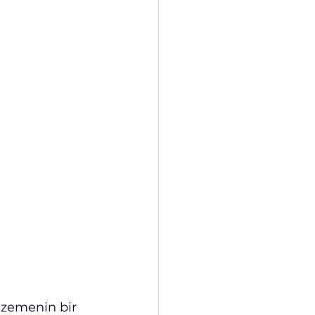
lzemenin bir 