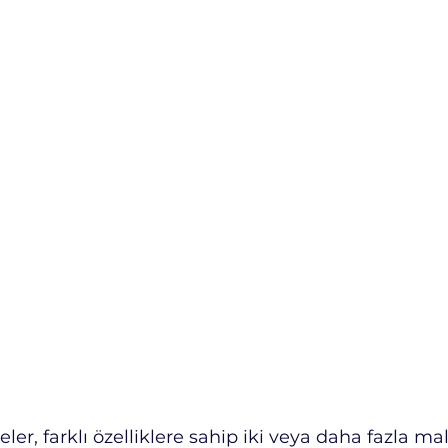
r, farklı özelliklere sahip iki veya daha fazla ma