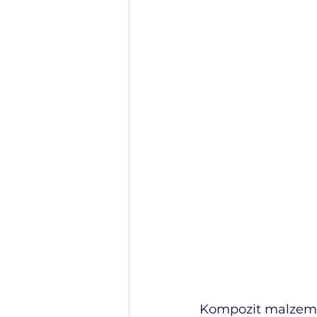
Kompozit malzemele