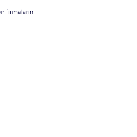
n firmaların 