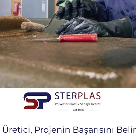
etici, Projenin Başarısını Belir