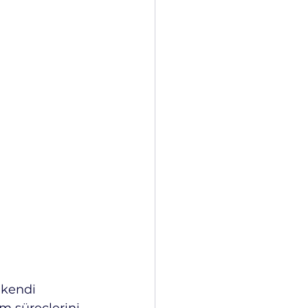
kendi 