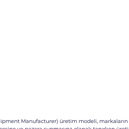
ipment Manufacturer) üretim modeli, markaların 