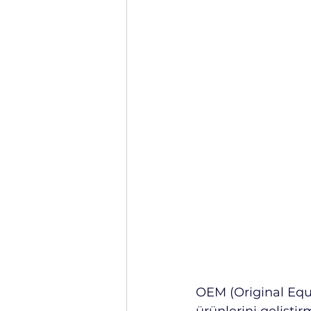
OEM (Original Equ