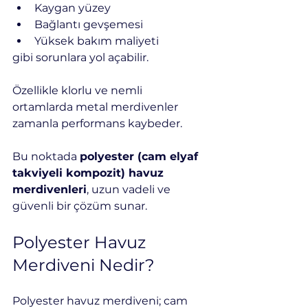
Kaygan yüzey
Bağlantı gevşemesi
Yüksek bakım maliyeti
gibi sorunlara yol açabilir.
Özellikle klorlu ve nemli 
ortamlarda metal merdivenler 
zamanla performans kaybeder.
Bu noktada 
polyester (cam elyaf 
takviyeli kompozit) havuz 
merdivenleri
, uzun vadeli ve 
güvenli bir çözüm sunar.
Polyester Havuz 
Merdiveni Nedir?
Polyester havuz merdiveni; cam 