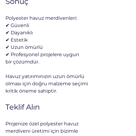
Sonuç
Polyester havuz merdivenleri:
✔ Güvenli
✔ Dayanıklı
✔ Estetik
✔ Uzun ömürlü
✔ Profesyonel projelere uygun
bir çözümdür.
Havuz yatırımınızın uzun ömürlü 
olması için doğru malzeme seçimi 
kritik öneme sahiptir.
Teklif Alın
Projenize özel polyester havuz 
merdiveni üretimi için bizimle 