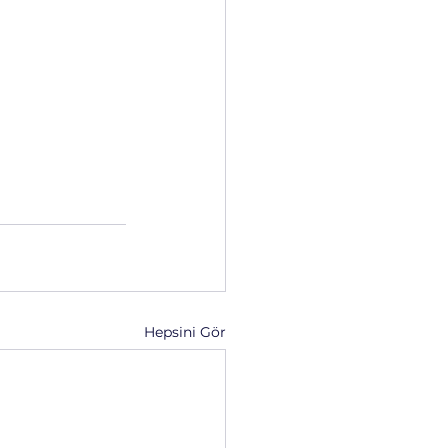
Hepsini Gör