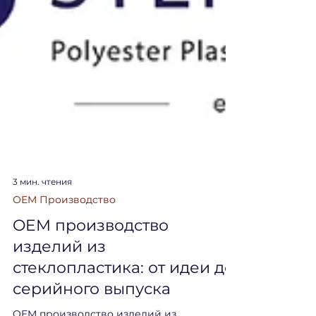
3 мин. чтения
OEM Производство
OEM производство
изделий из