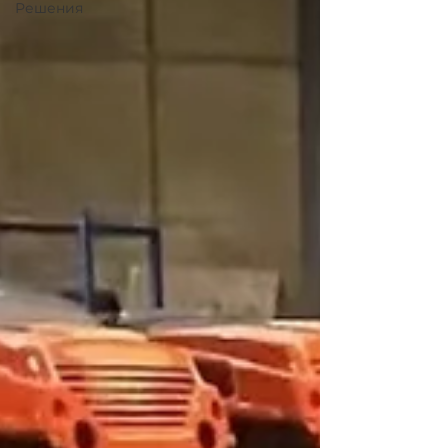
Решения