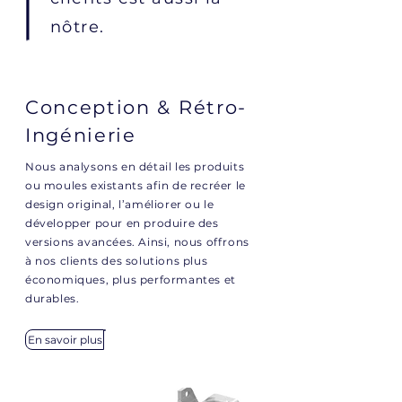
nôtre.
Conception & Rétro-
Ingénierie
Nous analysons en détail les produits
ou moules existants afin de recréer le
design original, l’améliorer ou le
développer pour en produire des
versions avancées. Ainsi, nous offrons
à nos clients des solutions plus
économiques, plus performantes et
durables.
En savoir plus