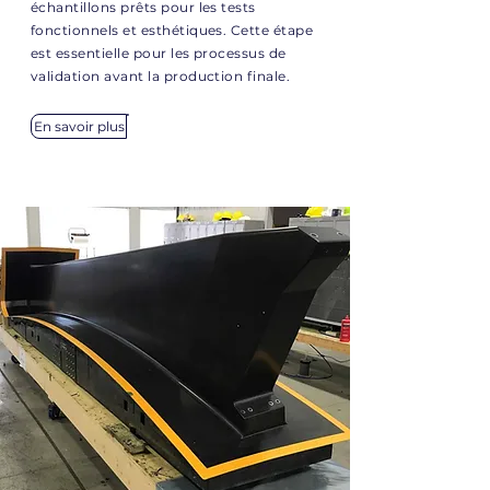
échantillons prêts pour les tests
fonctionnels et esthétiques. Cette étape
est essentielle pour les processus de
validation avant la production finale.
En savoir plus