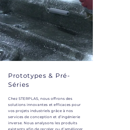
Prototypes & Pré-
Séries
Chez STERPLAS, nous offrons des
solutions innovantes et efficaces pour
vos projets industriels grâce à nos
services de conception et d’ingénierie
inverse. Nous analysons les produits
existants afin de recréer ou d’améliorer