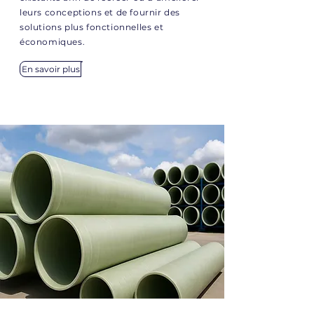
leurs conceptions et de fournir des
solutions plus fonctionnelles et
économiques.
En savoir plus