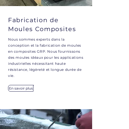
Fabrication de
Moules Composites
Nous sommes experts dans la
conception et la fabrication de moules
en composites GRP. Nous fournissons
des moules idéaux pour les applications
industrielles nécessitant haute
résistance, légèreté et longue durée de
vie.
En savoir plus