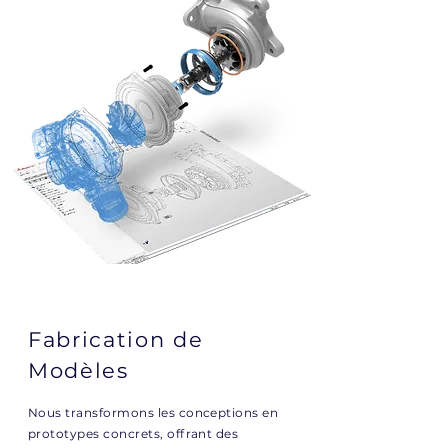
Fabrication de
Modèles
Nous transformons les conceptions en
prototypes concrets, offrant des