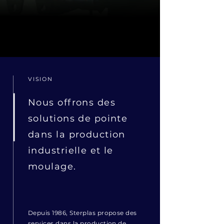
VISION
Nous offrons des
solutions de pointe
dans la production
industrielle et le
moulage.
Depuis 1986, Sterplas propose des
services dans la production de