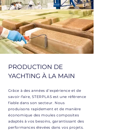
PRODUCTION DE
YACHTING À LA MAIN
Grâce à des années d’expérience et de
savoir-faire, STERPLAS est une référence
fiable dans son secteur. Nous
produisons rapidement et de manière
économique des moules composites
adaptés à vos besoins, garantissant des
performances élevées dans vos projets.