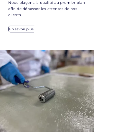
Nous plaçons la qualité au premier plan
afin de dépasser les attentes de nos
clients.
En savoir plus