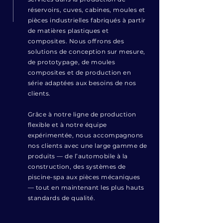
réservoirs, cuves, cabines, moules et
pièces industrielles fabriqués à partir
de matières plastiques et
composites. Nous offrons des
solutions de conception sur mesure,
de prototypage, de moules
composites et de production en
série adaptées aux besoins de nos
clients.
Grâce à notre ligne de production
flexible et à notre équipe
expérimentée, nous accompagnons
nos clients avec une large gamme de
produits — de l’automobile à la
construction, des systèmes de
piscine-spa aux pièces mécaniques
— tout en maintenant les plus hauts
standards de qualité.