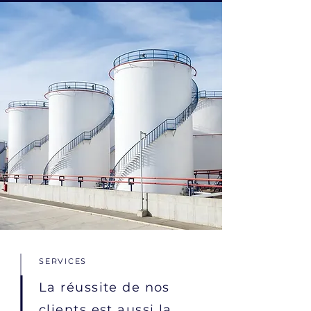
SERVICES
La réussite de nos
clients est aussi la