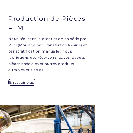
Production de Pièces
RTM
Nous réalisons la production en série par
RTM (Moulage par Transfert de Résine) et
par stratification manuelle ; nous
fabriquons des réservoirs, cuves, capots,
pièces spéciales et autres produits
durables et fiables.
En savoir plus