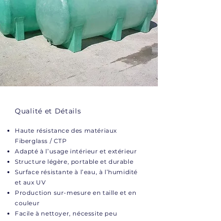
Qualité et Détails
Haute résistance des matériaux
Fiberglass / CTP
Adapté à l’usage intérieur et extérieur
Structure légère, portable et durable
Surface résistante à l’eau, à l’humidité
et aux UV
Production sur-mesure en taille et en
couleur
Facile à nettoyer, nécessite peu