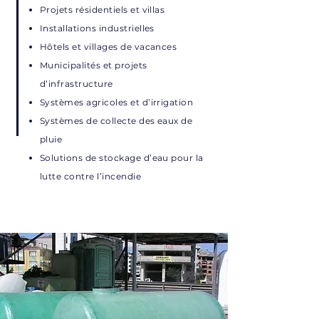
Projets résidentiels et villas
Installations industrielles
Hôtels et villages de vacances
Municipalités et projets
d’infrastructure
Systèmes agricoles et d’irrigation
Systèmes de collecte des eaux de
pluie
Solutions de stockage d’eau pour la
lutte contre l’incendie