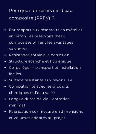
Pourquoi un réservoir d’eau
composite (PRFV) ?
Par rapport aux réservoirs en métal et
en béton, les réservoirs d’eau
composites offrent les avantages
suivants :
Résistance totale à la corrosion
Structure étanche et hygiénique
Corps léger – transport et installation
faciles
Surface résistante aux rayons UV
Compatibilité avec les produits
chimiques et l’eau salée
Longue durée de vie – entretien
minimal
Fabrication sur mesure en dimensions
et volumes adaptés au projet