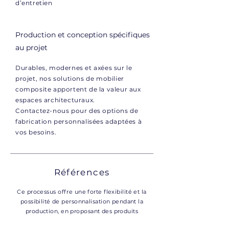
d’entretien
Production et conception spécifiques
au projet
Durables, modernes et axées sur le
projet, nos solutions de mobilier
composite apportent de la valeur aux
espaces architecturaux.
Contactez-nous pour des options de
fabrication personnalisées adaptées à
vos besoins.
Références
Ce processus offre une forte flexibilité et la
possibilité de personnalisation pendant la
production, en proposant des produits
spécialement conçus selon les demandes des