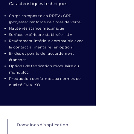
Caractéristiques techniques
Corps composite en PRFV / GRP
(polyester renforcé de fibres de verre)
Haute résistance mécanique
Surface extérieure stabilisée - UV
Revêtement intérieur compatible avec
le contact alimentaire (en option)
Brides et points de raccordement
étanches
Options de fabrication modulaire ou
monobloc
Production conforme aux normes de
qualité EN & ISO
Domaines d’application