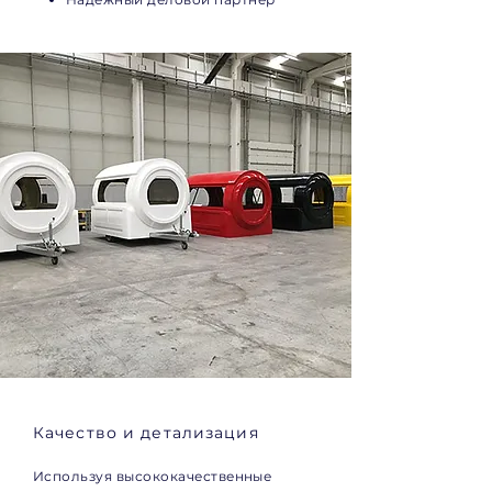
Качество и детализация
Используя высококачественные