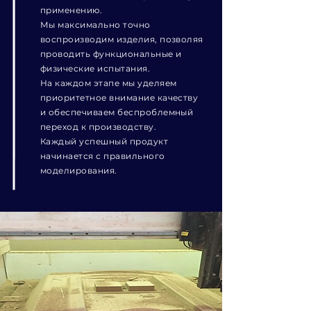
применению.
Мы максимально точно
воспроизводим изделия, позволяя
проводить функциональные и
физические испытания.
На каждом этапе мы уделяем
приоритетное внимание качеству
и обеспечиваем беспроблемный
переход к производству.
Каждый успешный продукт
начинается с правильного
моделирования.