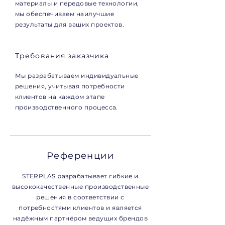
материалы и передовые технологии,
мы обеспечиваем наилучшие
результаты для ваших проектов.
Требования заказчика
Мы разрабатываем индивидуальные
решения, учитывая потребности
клиентов на каждом этапе
производственного процесса.
Референции
STERPLAS разрабатывает гибкие и
высококачественные производственные
решения в соответствии с
потребностями клиентов и является
надёжным партнёром ведущих брендов