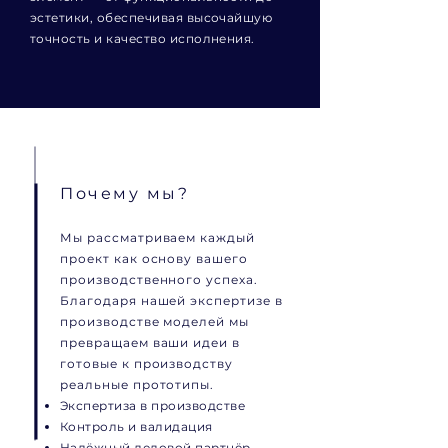
эстетики, обеспечивая высочайшую
точность и качество исполнения.
Почему мы?
Мы рассматриваем каждый
проект как основу вашего
производственного успеха.
Благодаря нашей экспертизе в
производстве моделей мы
превращаем ваши идеи в
готовые к производству
реальные прототипы.
Экспертиза в производстве
Контроль и валидация
Надёжный деловой партнёр