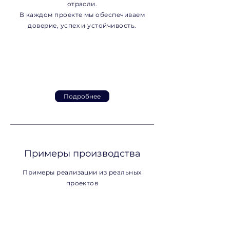
отрасли.
В каждом проекте мы обеспечиваем
доверие, успех и устойчивость.
Подробнее
Примеры производства
Примеры реализации из реальных
проектов