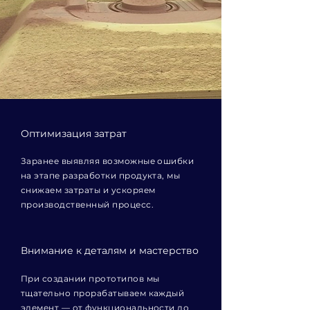
Оптимизация затрат
Заранее выявляя возможные ошибки
на этапе разработки продукта, мы
снижаем затраты и ускоряем
производственный процесс.
Внимание к деталям и мастерство
При создании прототипов мы
тщательно прорабатываем каждый
элемент — от функциональности до