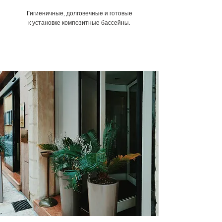
Гигиеничные, долговечные и готовые
к установке композитные бассейны.