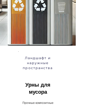
Ландшафт и
наружные
пространства
Урны
для
мусора
Прочные композитные