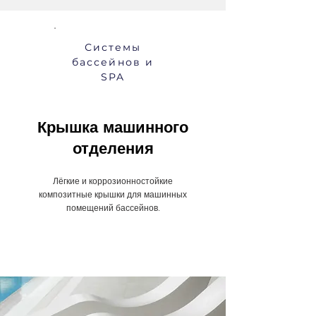
Системы
бассейнов и
SPA
Крышка машинного
отделения
Лёгкие и коррозионностойкие
композитные крышки для машинных
помещений бассейнов.