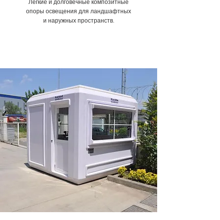
Лёгкие и долговечные композитные
опоры освещения для ландшафтных
и наружных пространств.