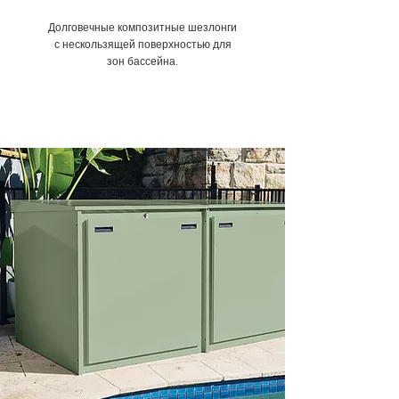
Долговечные композитные шезлонги
с нескользящей поверхностью для
зон бассейна.