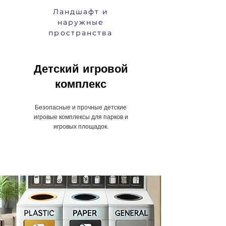
Ландшафт и
наружные
пространства
Детский игровой
комплекс
Безопасные и прочные детские
игровые комплексы для парков и
игровых площадок.