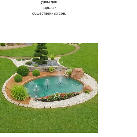
урны для
парков и
общественных зон.