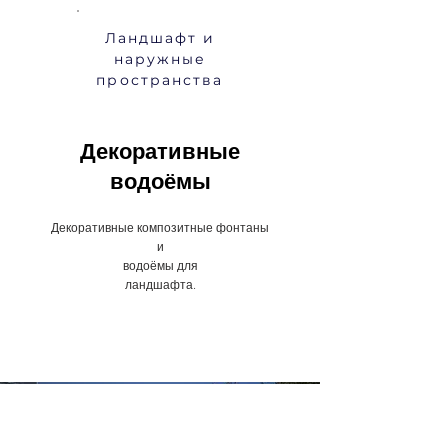
Ландшафт и
наружные
пространства
Декоративные
водоёмы
Декоративные композитные фонтаны
и
водоёмы для
ландшафта.