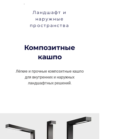
Ландшафт и
наружные
пространства
Композитные
кашпо
Лёгкие и прочные композитные кашпо
для внутренних и наружных
ландшафтных решений.