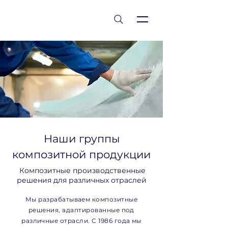
est 1986
Наши группы
композитной продукции
Композитные производственные
решения для различных отраслей
Мы разрабатываем композитные
решения, адаптированные под
различные отрасли. С 1986 года мы