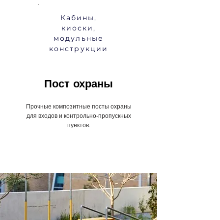
Кабины,
киоски,
модульные
конструкции
Пост охраны
Прочные композитные посты охраны
для входов и контрольно-пропускных
пунктов.