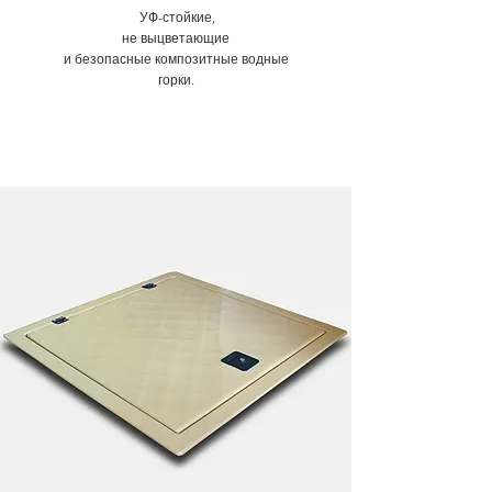
УФ-стойкие,
не выцветающие
и безопасные композитные водные
горки.