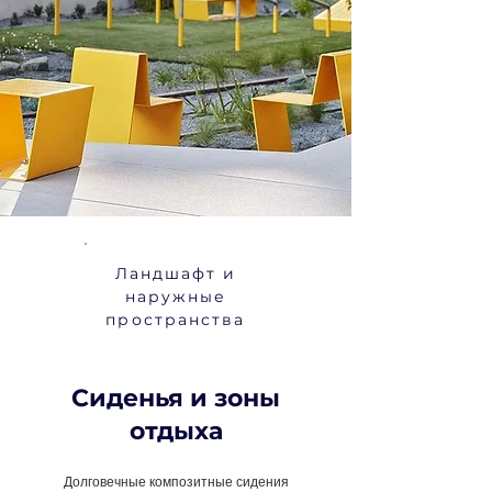
Ландшафт и
наружные
пространства
Сиденья и зоны
отдыха
Долговечные композитные сидения