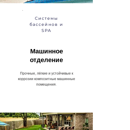
Системы
бассейнов и
SPA
Машинное
отделение
Прочные, лёгкие и устойчивые к
коррозии композитные машинные
помещения.