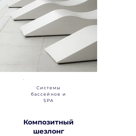
Системы
бассейнов и
SPA
Композитный
шезлонг