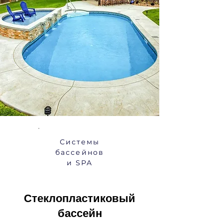
Системы
бассейнов
и SPA
Стеклопластиковый
бассейн