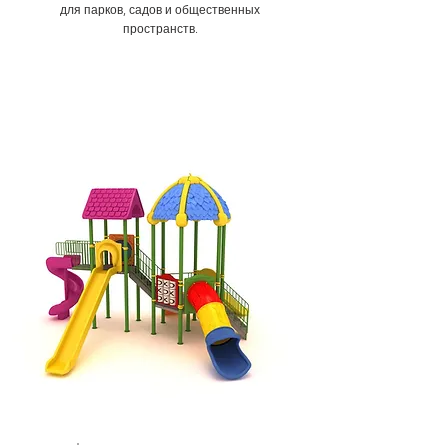
для парков, садов и общественных
пространств.