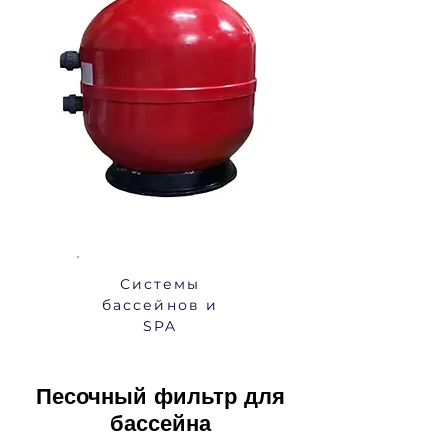
Системы
бассейнов и
SPA
Песочный фильтр для
бассейна