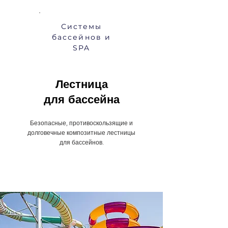
Системы
бассейнов и
SPA
Лестница
для бассейна
Безопасные, противоскользящие и
долговечные композитные лестницы
для бассейнов.