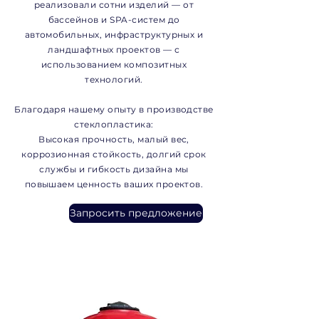
реализовали сотни изделий — от
бассейнов и SPA-систем до
автомобильных, инфраструктурных и
ландшафтных проектов — с
использованием композитных
технологий.
Благодаря нашему опыту в производстве
стеклопластика:
Высокая прочность, малый вес,
коррозионная стойкость, долгий срок
службы и гибкость дизайна мы
повышаем ценность ваших проектов.
Запросить предложение