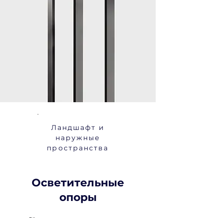
Ландшафт и
наружные
пространства
Осветительные
опоры