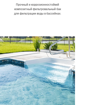
Прочный и коррозионностойкий
композитный фильтровальный бак
для фильтрации воды в бассейнах.